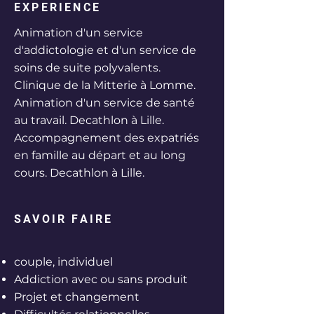
EXPERIENCE
Animation d'un service
d'addictologie et d'un service de
soins de suite polyvalents.
Clinique de la Mitterie à Lomme.
Animation d'un service de santé
au travail. Decathlon à Lille.
Accompagnement des expatriés
en famille au départ et au long
cours. Decathlon à Lille.
SAVOIR FAIRE
couple, individuel
Addiction avec ou sans produit
Projet et changement