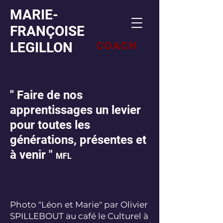
MARIE-
FRANÇOISE
LEGILLON
COACH
" Faire de nos
apprentissages un levier
pour toutes les
générations, présentes et
à venir "
MFL
Photo "Léon et Marie" par Olivier
SPILLEBOUT au café le Culturel à