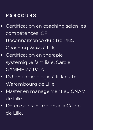
PARCOURS
Certification en coaching selon les
compétences ICF.
Reconnaissance du titre RNCP.
Coaching Ways à Lille
Certification en thérapie
systémique familiale. Carole
GAMMER à Paris.
DU en addictologie à la faculté
Warembourg de Lille.
Master en management au CNAM
de Lille.
DE en soins infirmiers à la Catho
de Lille.