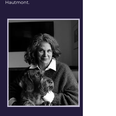
Hautmont.