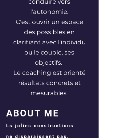
conduire vers
l'autonomie.
C'est ouvrir un espace
des possibles en
clarifiant avec l'individu
ou le couple, ses
objectifs.
Le coaching est orienté
résultats concrets et
mesurables
ABOUT ME
Ls jolies constructions
ne disparaissent pas,