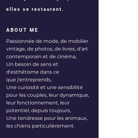
elles se restaurent.
ABOUT ME
Passionnée de mode, de mobilier
vintage, de photos, de livres, d'art
contemporain et de cinéma,
Un besoin de sens et
d'esthétisme
dans ce
que
j'entreprends,
Une curiosité et une sensibilité
pour les couples, leur dynamique,
leur fonctionnement, leur
potentiel, depuis toujours,
Une tendresse pour les animaux,
les chiens
particulièrement.